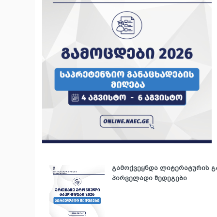
გამოქვეყნდა ლიტერატურის გ
პირველადი შედეგები