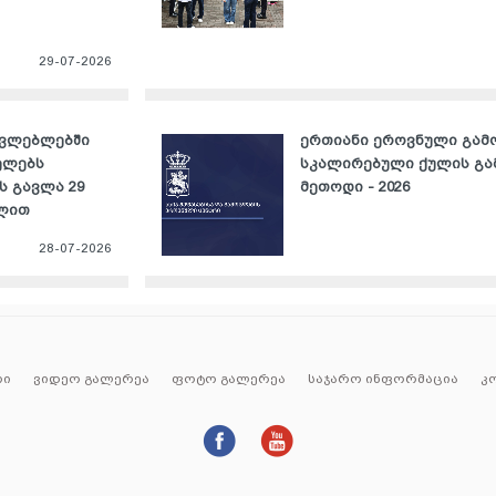
29-07-2026
ავლებლებში
ერთიანი ეროვნული გამ
ელებს
სკალირებული ქულის გ
ს გავლა 29
მეთოდი - 2026
ვლით
28-07-2026
რი
ვიდეო გალერეა
ფოტო გალერეა
საჯარო ინფორმაცია
კ