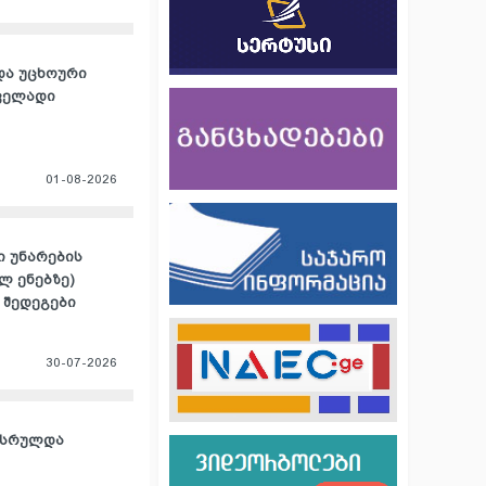
და უცხოური
რველადი
01-08-2026
 უნარების
ლ ენებზე)
 შედეგები
30-07-2026
ასრულდა