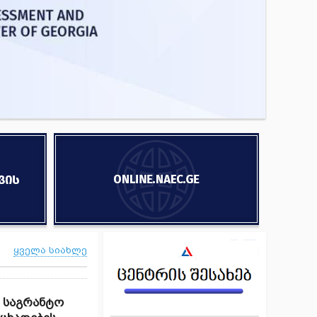
ყველა სიახლე
 საგრანტო