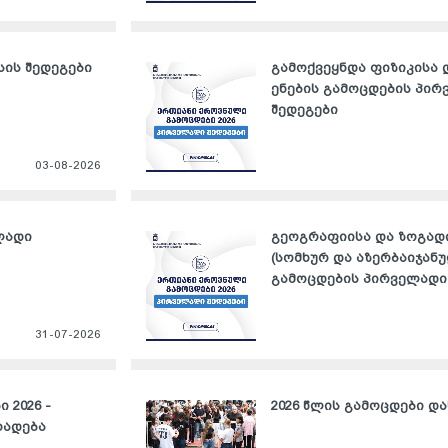
სის შედეგები
გამოქვეყნდა ფიზიკისა 
ენების გამოცდების პი
შედეგები
03-08-2026
ლადი
გეოგრაფიისა და ზოგადი
(სომხურ და აზერბაიჯანუ
გამოცდების პირველადი
31-07-2026
 2026 -
2026 წლის გამოცდები დ
ხადება