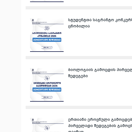
სტუდენტთა საგრანტო კონკურ
ცნობილია
ბიოლოგიის გამოცდის პირვე
შედეგები
ერთიანი ეროვნული გამოცდები
პირველადი შედეგების გამოც
დაიწყო