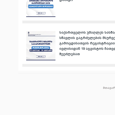
საქართველოს უმაღლეს სასწ
სწავლის გაგრძელების მსურვ
გამოცდისათვის რეგისტრაციი
ივლისიდან 19 აგვისტოს ჩათ
შეეძლებათ
მთავა