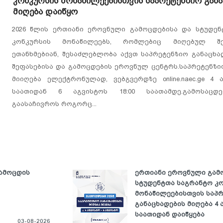
კონკურსის მონაწილეებისთვის საპრეტენზიო გან
მიღება დაიწყო
2026 წლის ერთიანი ეროვნული გამოცდებისა და სტუდენ
კონკურსის მონაწილეებს, რომლებიც მიღებულ შ
ეთანხმებიან, შესაძლებლობა აქვთ საპრეტენზიო განაცხ
შეფასებისა და გამოცდების ეროვნულ ცენტრს.საპრეტენზი
მიიღება ელექტრონულად, ვებგვერდზე online.naec.ge 4 ა
საათიდან 6 აგვისტოს 18:00 საათამდე.გამოსაცდ
გაასაჩივროს როგორც...
ამოცდის
ერთიანი ეროვნული გამ
სტუდენტთა საგრანტო კ
მონაწილეებისთვის საპ
განაცხადების მიღება 4 ა
საათიდან დაიწყება
03-08-2026