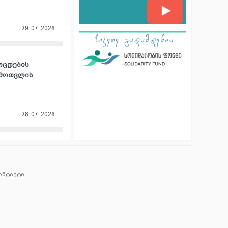
29-07-2026
ოცდების
ამოთვლის
28-07-2026
ონტაქტი